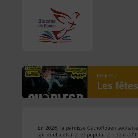
Projets
/
Les fête
En 2026, la paroisse CathoRouen souhaite
spirituel, culturel et populaire, fidèle à l’