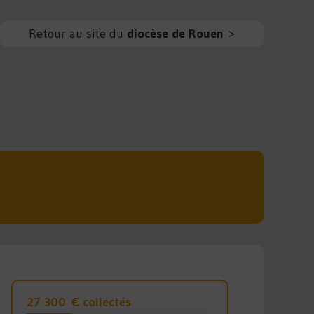
Retour au site du
diocèse de Rouen
>
27 300 € collectés