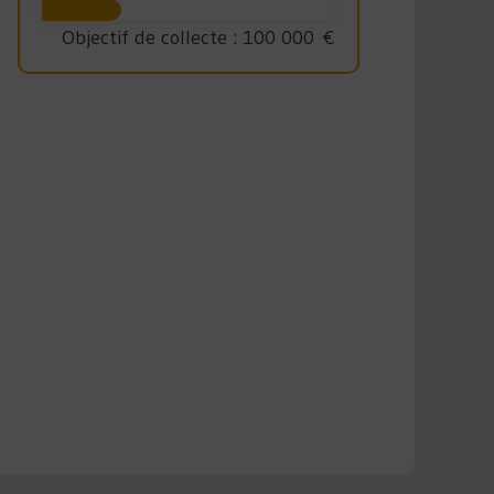
Objectif de collecte :
100 000 €