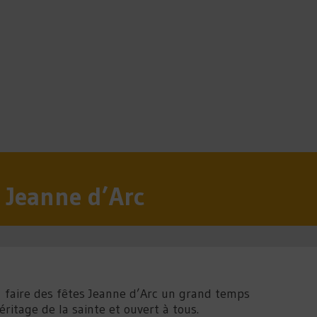
s Jeanne d’Arc
 faire des fêtes Jeanne d’Arc un grand temps
héritage de la sainte et ouvert à tous.