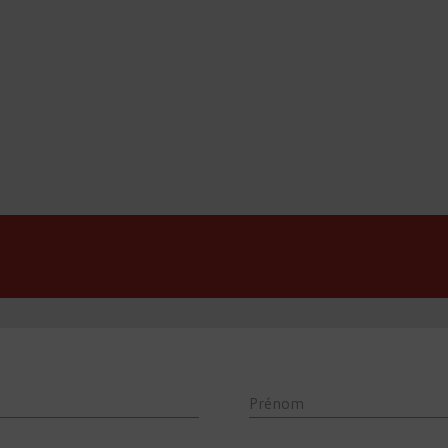
Prénom