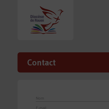
Contact
Nom