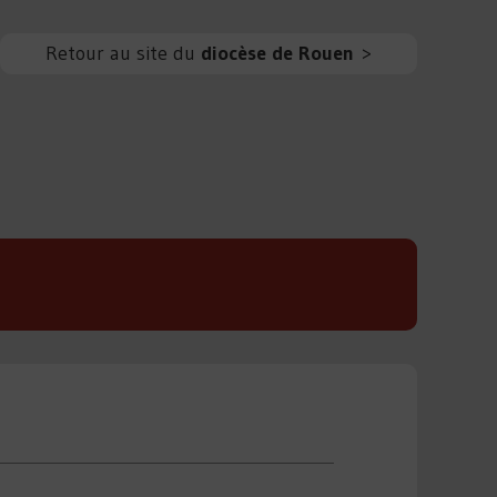
Retour au site du
diocèse de Rouen
>