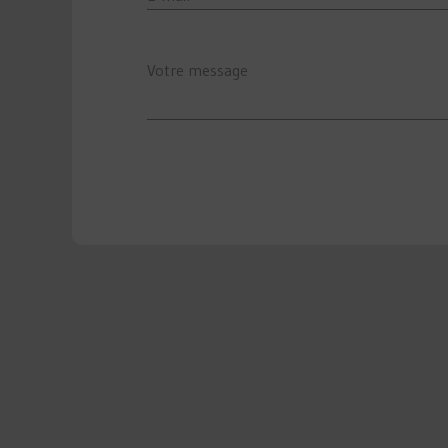
E-mail
Votre message