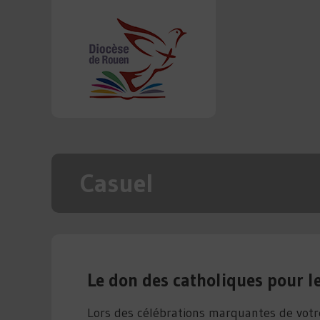
Casuel
Le don des catholiques pour l
Lors des célébrations marquantes de votre