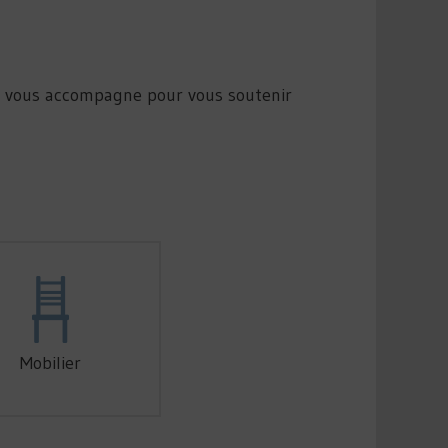
se vous accompagne pour vous soutenir
Mobilier