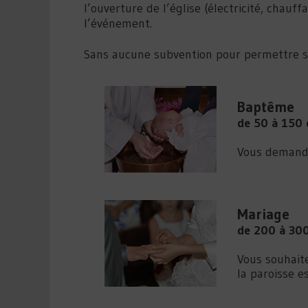
l’ouverture de l’église (électricité, chauf
l’événement.
Sans aucune subvention pour permettre so
Baptême
de 50 à 150 
Vous demande
Mariage
de 200 à 300
Vous souhaite
la paroisse e