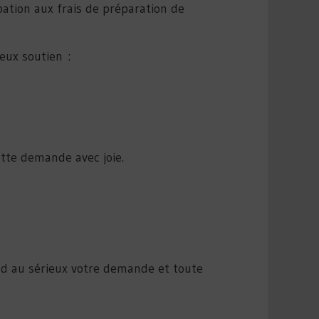
ipation aux frais de préparation de
eux soutien :
tte demande avec joie.
end au sérieux votre demande et toute