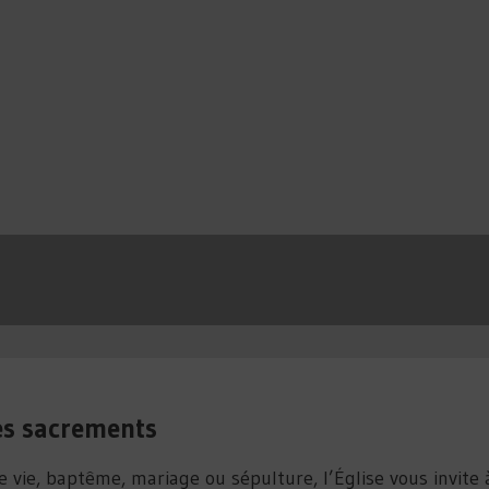
es sacrements
 vie, baptême, mariage ou sépulture, l’Église vous invite 