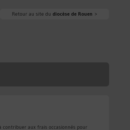
Retour au site du
diocèse de Rouen
>
à contribuer aux frais occasionnés pour