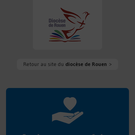
Retour au site du
diocèse de Rouen
>