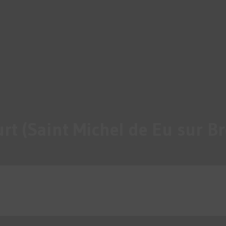
t (Saint Michel de Eu sur Bre