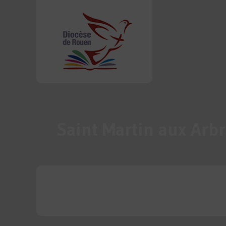
Saint Martin aux Arbr