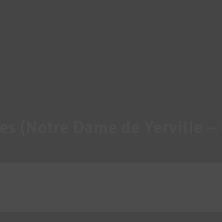
es (Notre Dame de Yerville –