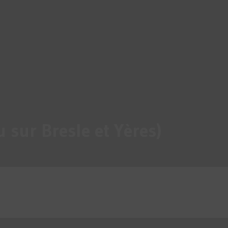
 sur Bresle et Yères)