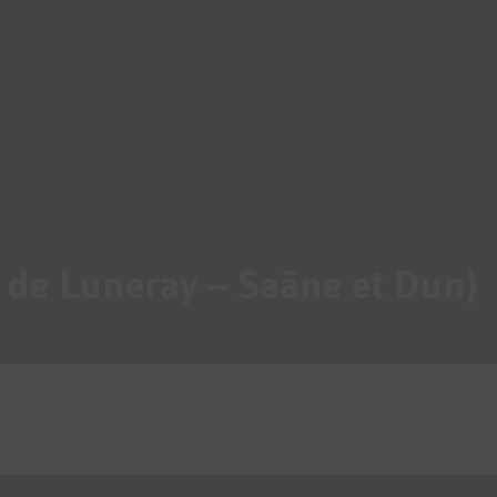
 de Luneray – Saâne et Dun)