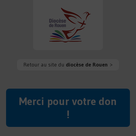
Retour au site du
diocèse de Rouen
>
Merci pour votre don
!